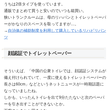
うちは2倍タイプを使っています。
通販でまとめて買うと安いのでいつも箱買い。
狭いトランクルームは、母のリハパンとトイレットペーパ
ーがかなりのスペースを取ってますが…。
→
自治体の補助制度を利用して購入しているリハビリパン
ツ
顔認証でトイレットペーパー
そういえば、「中国の公衆トイレでは、顔認証システムが
備え付けられていて、一度に使えるトイレットペーパーの
長さは60cm」などというネットニュースが一時期話題に
なっていましたね。
しかも、いったんトイレを出て9分たたないと次のペーパ
ーを引き出すことができないとか。