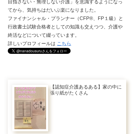
目指さない・無理しない介護」を意識するようになっ
てから、気持ちはだいぶ楽になりました。
ファイナンシャル・プランナー（CFP®️、FP１級）と
行政書士試験合格者としての知識も交えつつ、介護や
終活などについて綴っています。
詳しいプロフィールは
こちら
【認知症介護あるある】家の中に
張り紙がたくさん