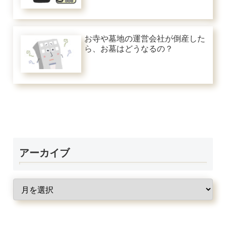
お寺や墓地の運営会社が倒産した
ら、お墓はどうなるの？
アーカイブ