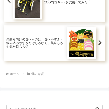
COGY(コギー) を試乗してみた
高齢者向けの食べものは、食べやすさ・
飲み込みやすさだけじゃなく、美味しさ
や見た目も大切
ホーム
母の介護