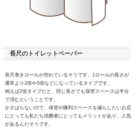
長尺のトイレットペーパー
長尺巻きロールが売れているそうです。1ロールの長さが
通常より2倍や3倍などになっているタイプです。
例えば2倍タイプだと、同じ長さでも保管スペースは半分
で済むということです。
かさばらないので、保管や陳列スペースを減らしたいお店
にとっても私たち消費者にとってもメリットがあり、人気
があるんだそうです。