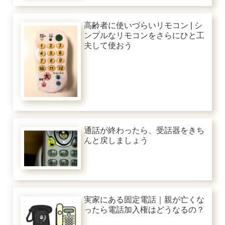
高齢者に使いづらいリモコン | シ
ンプルなリモコンをさらにひと工
夫して使おう
通話が終わったら、受話器をきち
んと戻しましょう
実家にある固定電話｜親が亡くな
ったら電話加入権はどうなるの？