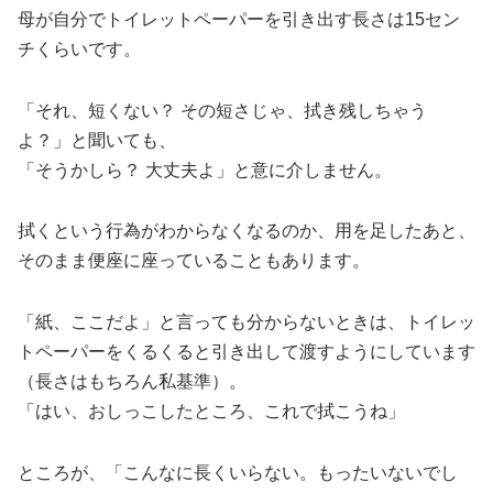
母が自分でトイレットペーパーを引き出す長さは15セン
チくらいです。
「それ、短くない？ その短さじゃ、拭き残しちゃう
よ？」と聞いても、
「そうかしら？ 大丈夫よ」と意に介しません。
拭くという行為がわからなくなるのか、用を足したあと、
そのまま便座に座っていることもあります。
「紙、ここだよ」と言っても分からないときは、トイレッ
トペーパーをくるくると引き出して渡すようにしています
（長さはもちろん私基準）。
「はい、おしっこしたところ、これで拭こうね」
ところが、「こんなに長くいらない。もったいないでし