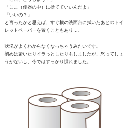
「ここ（便器の中）に捨てていいんだよ」
「いいの？」
と言ったかと思えば、すぐ横の洗面台に拭いたあとのトイ
レットペーパーを置くこともあり…。
状況がよくわからなくなっちゃうみたいです。
初めは驚いたりイラっとしたりもしましたが、怒ってしょ
うがないし、今ではすっかり慣れました。