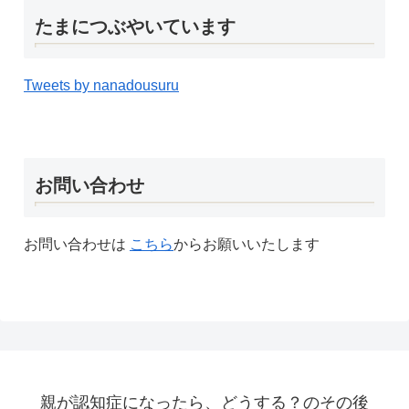
たまにつぶやいています
Tweets by nanadousuru
お問い合わせ
お問い合わせは
こちら
からお願いいたします
親が認知症になったら、どうする？のその後