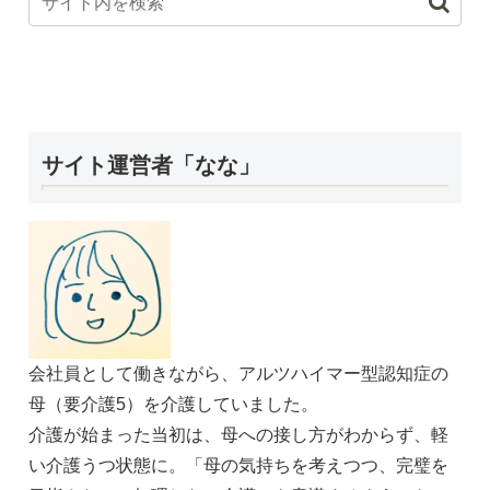
サイト運営者「なな」
会社員として働きながら、アルツハイマー型認知症の
母（要介護5）を介護していました。
介護が始まった当初は、母への接し方がわからず、軽
い介護うつ状態に。「母の気持ちを考えつつ、完璧を