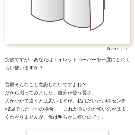
2017.11.27
突然ですが、あなたはトイレットペーパーを一度にどれく
らい使いますか？
普段そんなこと意識しないですよね？
だから測ってみました、自分が使う長さ。
大か小かで違うとは思いますが、私はだいたい60センチ
×2回でした（小の場合）。これが長いのか短いのかはよ
くわかりませんが、母は明らかに短いのです。