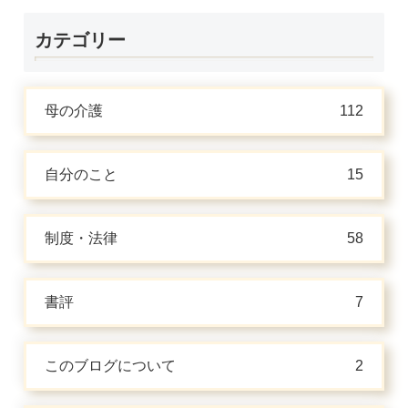
カテゴリー
母の介護
112
自分のこと
15
制度・法律
58
書評
7
このブログについて
2