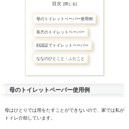
目次
母のトイレットペーパー使用例
長尺のトイレットペーパー
顔認証でトイレットペーパー
ななのひとこと・ふたこと
母のトイレットペーパー使用例
母はひとりでは用をたすことができないので、家では私が
トイレ介助しています。