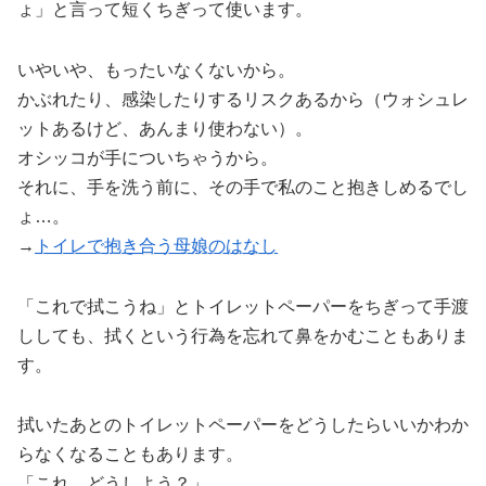
ょ」と言って短くちぎって使います。
いやいや、もったいなくないから。
かぶれたり、感染したりするリスクあるから（ウォシュレ
ットあるけど、あんまり使わない）。
オシッコが手についちゃうから。
それに、手を洗う前に、その手で私のこと抱きしめるでし
ょ…。
→
トイレで抱き合う母娘のはなし
「これで拭こうね」とトイレットペーパーをちぎって手渡
ししても、拭くという行為を忘れて鼻をかむこともありま
す。
拭いたあとのトイレットペーパーをどうしたらいいかわか
らなくなることもあります。
「これ、どうしよう？」