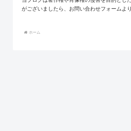
当ブログは著作権や肖像権の侵害を目的とし
がございましたら、お問い合わせフォームよ
ホーム