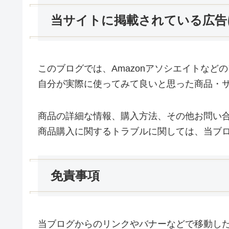
当サイトに掲載されている広告
このブログでは、Amazonアソシエイトな
自分が実際に使ってみて良いと思った商品・
商品の詳細な情報、購入方法、その他お問い
商品購入に関するトラブルに関しては、当ブ
免責事項
当ブログからのリンクやバナーなどで移動し