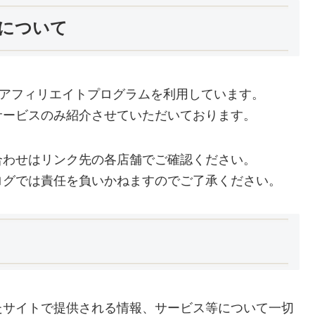
について
どのアフィリエイトプログラムを利用しています。
サービスのみ紹介させていただいております。
合わせはリンク先の各店舗でご確認ください。
ログでは責任を負いかねますのでご了承ください。
たサイトで提供される情報、サービス等について一切