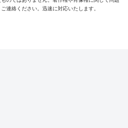
たものではありません。著作権や肖像権に関して問題
りご連絡ください。迅速に対応いたします。