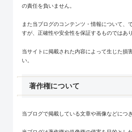
の責任を負いません。
また当ブログのコンテンツ・情報について、
すが、正確性や安全性を保証するものではあ
当サイトに掲載された内容によって生じた損
い。
著作権について
当ブログで掲載している文章や画像などにつ