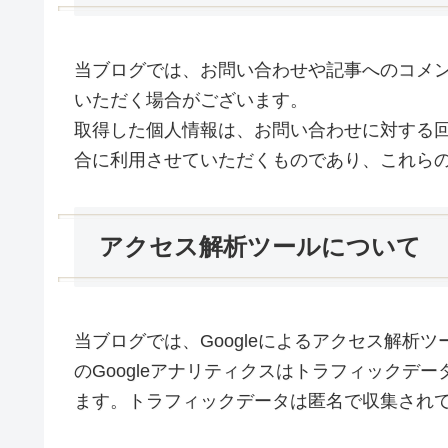
当ブログでは、お問い合わせや記事へのコメ
いただく場合がございます。
取得した個人情報は、お問い合わせに対する
合に利用させていただくものであり、これら
アクセス解析ツールについて
当ブログでは、Googleによるアクセス解析ツ
のGoogleアナリティクスはトラフィックデー
ます。トラフィックデータは匿名で収集され