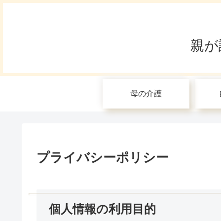
親が
母の介護
プライバシーポリシー
個人情報の利用目的