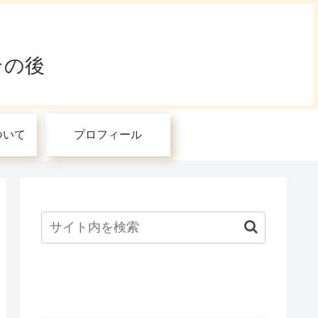
その後
ついて
プロフィール