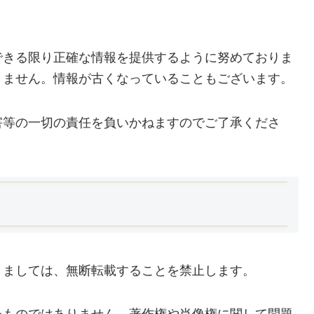
できる限り正確な情報を提供するように努めておりま
りません。情報が古くなっていることもございます。
害等の一切の責任を負いかねますのでご了承くださ
きましては、無断転載することを禁止します。