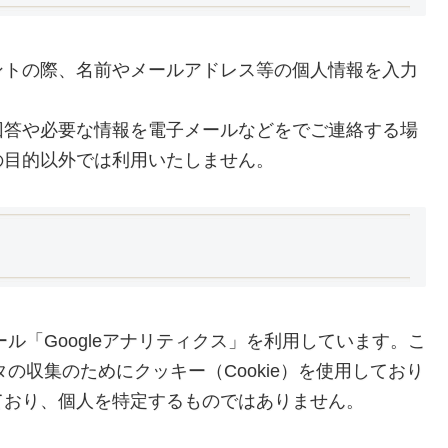
ントの際、名前やメールアドレス等の個人情報を入力
回答や必要な情報を電子メールなどをでご連絡する場
の目的以外では利用いたしません。
ール「Googleアナリティクス」を利用しています。こ
タの収集のためにクッキー（Cookie）を使用しており
ており、個人を特定するものではありません。