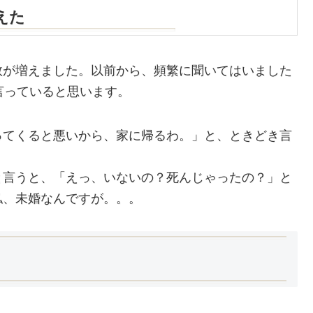
えた
数が増えました。以前から、頻繁に聞いてはいました
言っていると思います。
ってくると悪いから、家に帰るわ。」と、ときどき言
と言うと、「えっ、いないの？死んじゃったの？」と
私、未婚なんですが。。。