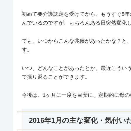
初めて要介護認定を受けてから、もうすぐ5
んでいるのですが、もちろんある日突然変化
でも、いつからこんな兆候があったかな？と
す。
いつ、どんなことがあったとか、最近こうい
で振り返ることができます。
今後は、1ヶ月に一度を目安に、定期的に母
2016年1月の主な変化・気付い