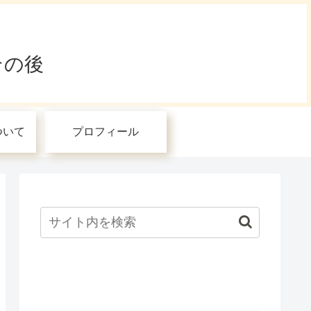
その後
ついて
プロフィール