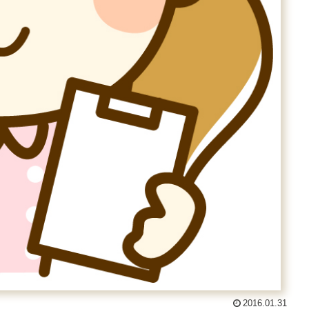
2016.01.31