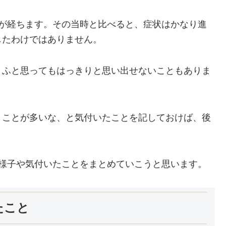
年が経ちます。その当時と比べると、症状はかなり進
したわけではありません。
、ふと思ってもはっきりと思い出せないこともありま
うことが多いな、と気付いたことを記しておけば、後
の様子や気付いたことをまとめていこうと思います。
たこと