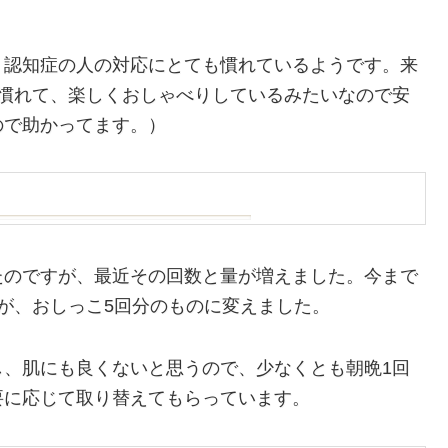
、認知症の人の対応にとても慣れているようです。来
り慣れて、楽しくおしゃべりしているみたいなので安
ので助かってます。）
たのですが、最近その回数と量が増えました。今まで
が、おしっこ5回分のものに変えました。
し、肌にも良くないと思うので、少なくとも朝晩1回
要に応じて取り替えてもらっています。