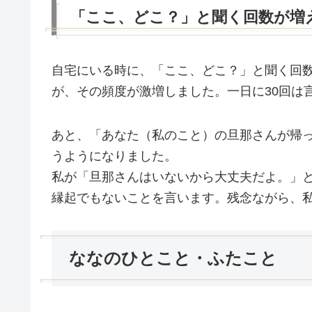
「ここ、どこ？」と聞く回数が増
自宅にいる時に、「ここ、どこ？」と聞く回
が、その頻度が激増しました。一日に30回は
あと、「あなた（私のこと）の旦那さんが帰
うようになりました。
私が「旦那さんはいないから大丈夫だよ。」
縁起でもないことを言います。残念ながら、
ななのひとこと・ふたこと