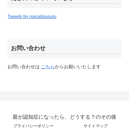
Tweets by nanadousuru
お問い合わせ
お問い合わせは
こちら
からお願いいたします
親が認知症になったら、どうする？のその後
プライバシーポリシー
サイトマップ