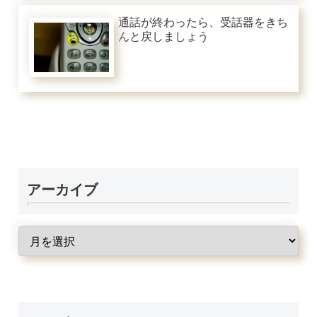
通話が終わったら、受話器をきち
んと戻しましょう
アーカイブ