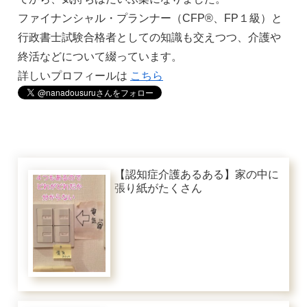
ファイナンシャル・プランナー（CFP®️、FP１級）と
行政書士試験合格者としての知識も交えつつ、介護や
終活などについて綴っています。
詳しいプロフィールは
こちら
【認知症介護あるある】家の中に
張り紙がたくさん