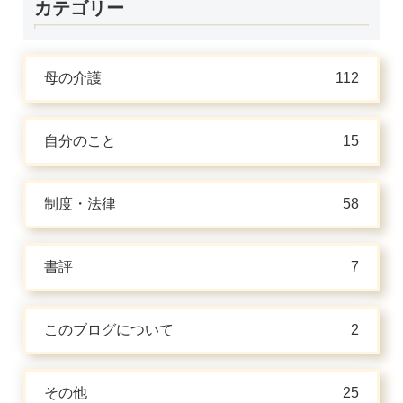
カテゴリー
母の介護
112
自分のこと
15
制度・法律
58
書評
7
このブログについて
2
その他
25