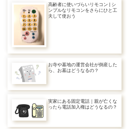
高齢者に使いづらいリモコン | シ
ンプルなリモコンをさらにひと工
夫して使おう
お寺や墓地の運営会社が倒産した
ら、お墓はどうなるの？
実家にある固定電話｜親が亡くな
ったら電話加入権はどうなるの？