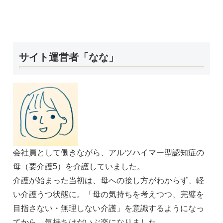
サイト運営者「なな」
会社員として働きながら、アルツハイマー型認知症の
母（要介護5）を介護していました。
介護が始まった当初は、母への接し方がわからず、軽
い介護うつ状態に。「母の気持ちを考えつつ、完璧を
目指さない・無理しない介護」を意識するようになっ
てから、気持ちはだいぶ楽になりました。